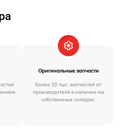
ра
Оригинальные запчасти
остей
Более 20 тыс. запчастей от
раняем
производителя в наличии на
собственных складах.