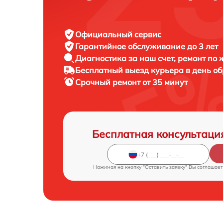
Официальный сервис
Гарантийное обслуживание
до 3 лет
Диагностика за наш счет,
ремонт по
Бесплатный выезд курьера
в день о
Срочный ремонт
от 35 минут
Бесплатная консультаци
Нажимая на кнопку "Оставить заявку" Вы соглашает