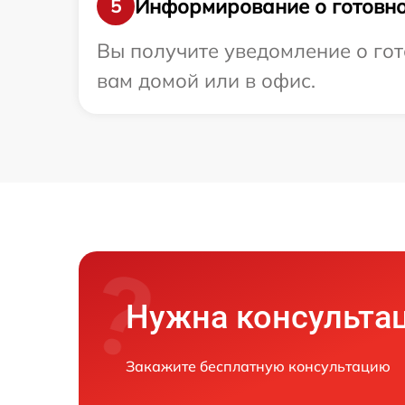
Информирование о готовно
5
Вы получите уведомление о гот
вам домой или в офис.
Нужна консульта
Закажите бесплатную консультацию