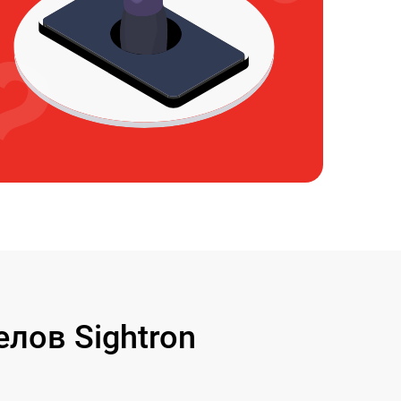
лов Sightron