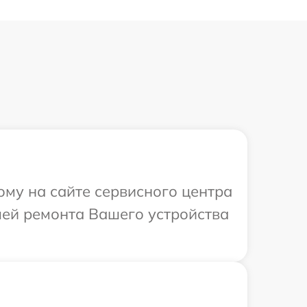
ому на сайте сервисного центра
алей ремонта Вашего устройства