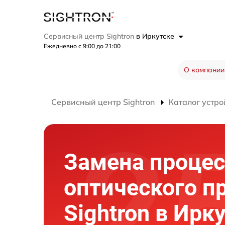
Сервисный центр Sightron
в Иркутске
Ежедневно с 9:00 до 21:00
О компании
Сервисный центр Sightron
Каталог устро
Замена процес
оптического п
Sightron в Ирк