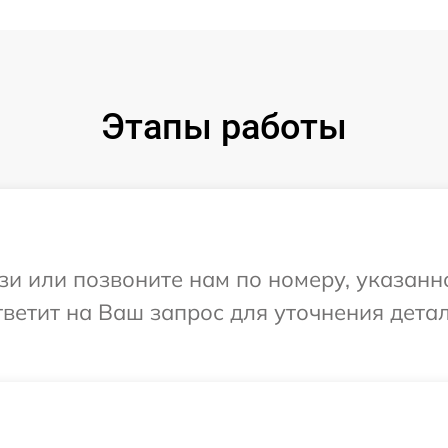
Этапы работы
и или позвоните нам по номеру, указанн
ответит на Ваш запрос для уточнения дет