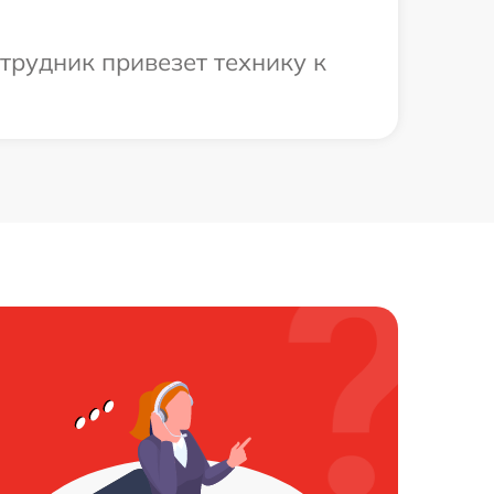
трудник привезет технику к