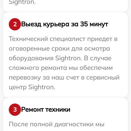
Sightron.
Выезд курьера за 35 минут
2
Технический специалист приедет в
оговоренные сроки для осмотра
оборудования Sightron. В случае
сложного ремонта мы обеспечим
перевозку за наш счет в сервисный
центр Sightron.
Ремонт техники
3
После полной диагностики мы