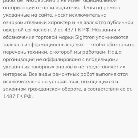
авторизации от производителя. Цены на ремонт,
указанные на сайте, носят исключительно
ознакомительный характер и не являются публичной
офертой согласно п. 2 ст. 437 ГК РФ. Названия и
обозначения торговой марки Sightron упоминаются
только в информационных целях — чтобы обозначить
перечень техники, с которой мы работаем. Наша
организация не аффилирована с владельцами
указанных товарных знаков и не представляет их
интересы. Все виды ремонтных работ выполняются
исключительно на устройствах, находящихся в
законном гражданском обороте, в соответствии со ст.
1487 ГК РФ.