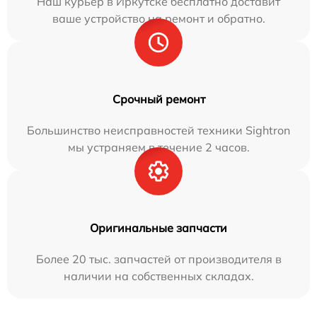
Наш курьер в Иркутске бесплатно доставит
ваше устройство на ремонт и обратно.
Срочный ремонт
Большинство неисправностей техники Sightron
мы устраняем в течение 2 часов.
Оригинальные запчасти
Более 20 тыс. запчастей от производителя в
наличии на собственных складах.