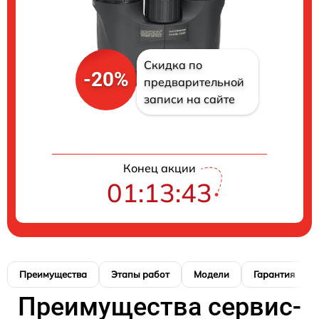
Скидка по
-20%
предварительной
записи на сайте
Конец акции
01:13:42
Преимущества
Этапы работ
Модели
Гарантия
Преимущества сервис-