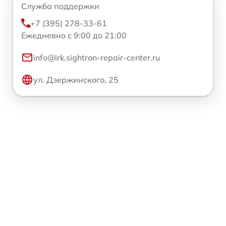
Служба поддержки
+7 (395) 278-33-61
Ежедневно с 9:00 до 21:00
info@irk.sightron-repair-center.ru
ул. Дзержинского, 25