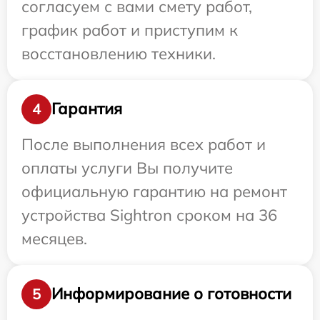
согласуем с вами смету работ,
график работ и приступим к
восстановлению техники.
Гарантия
4
После выполнения всех работ и
оплаты услуги Вы получите
официальную гарантию на ремонт
устройства Sightron сроком на 36
месяцев.
Информирование о готовности
5