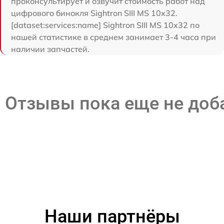
проконсультирует и озвучит стоимость работ над
цифрового бинокля Sightron SIII MS 10x32.
[dataset:services:name] Sightron SIII MS 10x32 по
нашей статистике в среднем занимает 3-4 часа при
наличии запчастей.
Отзывы пока еще не до
Наши партнёры