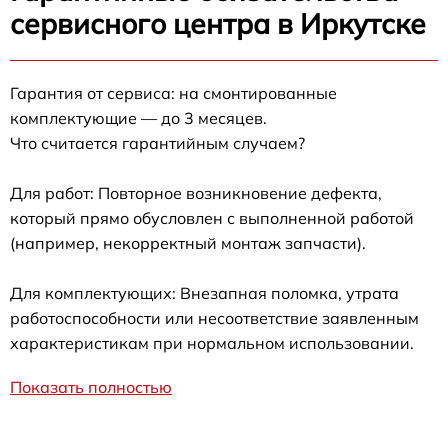
сервисного центра в Иркутске
Гарантия от сервиса: на смонтированные
комплектующие — до 3 месяцев.
Что считается гарантийным случаем?
Для работ: Повторное возникновение дефекта,
который прямо обусловлен с выполненной работой
(например, некорректный монтаж запчасти).
Для комплектующих: Внезапная поломка, утрата
работоспособности или несоответствие заявленным
характеристикам при нормальном использовании.
Показать полностью