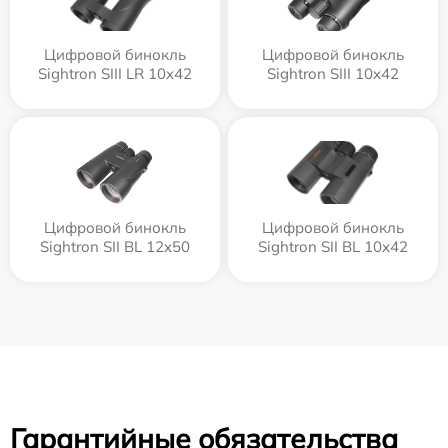
Цифровой бинокль
Цифровой бинокль
Sightron SIII LR 10x42
Sightron SIII 10x42
Цифровой бинокль
Цифровой бинокль
Sightron SII BL 12x50
Sightron SII BL 10x42
Гарантийные обязательства