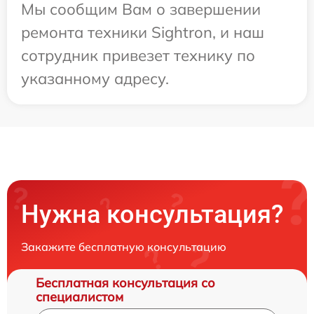
Мы сообщим Вам о завершении
ремонта техники Sightron, и наш
сотрудник привезет технику по
указанному адресу.
Нужна консультация?
Закажите бесплатную консультацию
Бесплатная консультация со
специалистом