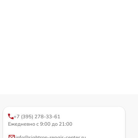
+7 (395) 278-33-61
Ежедневно с 9:00 до 21:00
info@sightron-repair-center.ru