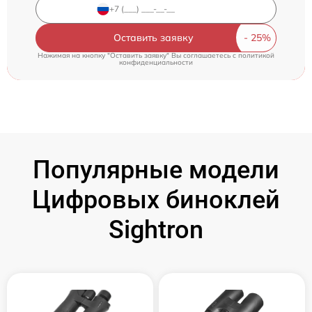
Оставить заявку
Нажимая на кнопку "Оставить заявку" Вы соглашаетесь c
политикой
конфиденциальности
Популярные модели
Цифровых биноклей
Sightron