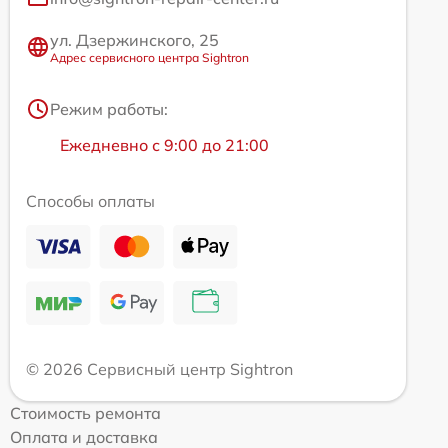
ул. Дзержинского, 25
Адрес сервисного центра Sightron
Режим работы:
Ежедневно с 9:00 до 21:00
Способы оплаты
© 2026 Сервисный центр Sightron
Стоимость ремонта
Оплата и доставка