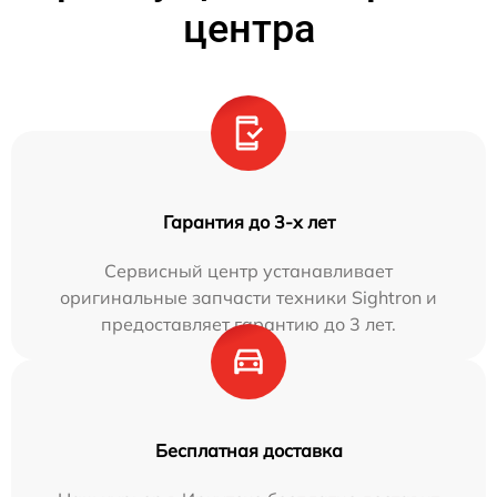
центра
Гарантия до 3-х лет
Сервисный центр устанавливает
оригинальные запчасти техники Sightron и
предоставляет гарантию до 3 лет.
Бесплатная доставка