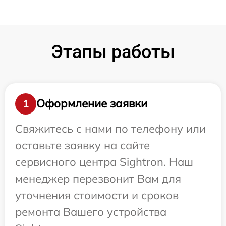
Этапы работы
Оформление заявки
1
Свяжитесь с нами по телефону или
оставьте заявку на сайте
сервисного центра Sightron. Наш
менеджер перезвонит Вам для
уточнения стоимости и сроков
ремонта Вашего устройства