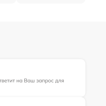
ответит на Ваш запрос для