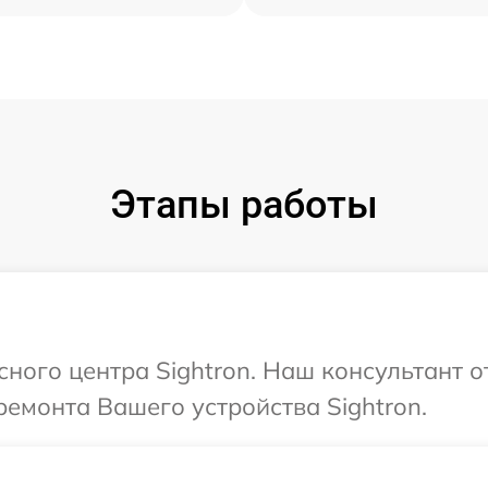
Этапы работы
сного центра Sightron. Наш консультант 
емонта Вашего устройства Sightron.