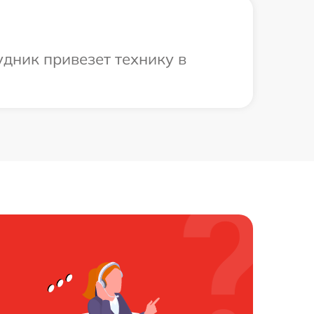
дник привезет технику в