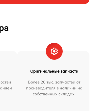
ра
Оригинальные запчасти
остей
Более 20 тыс. запчастей от
раняем
производителя в наличии на
собственных складах.