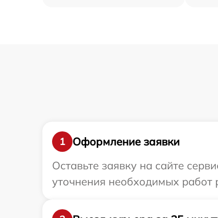
Оформление заявки
1
Оставьте заявку на сайте серви
уточнения необходимых работ р