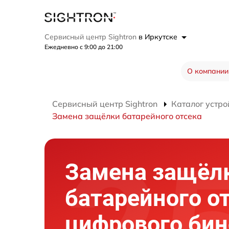
Сервисный центр Sightron
в Иркутске
Ежедневно с 9:00 до 21:00
О компании
Сервисный центр Sightron
Каталог устро
Замена защёлки батарейного отсека
Замена защёл
батарейного о
цифрового би