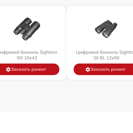
ифровой бинокль Sightron
Цифровой бинокль Sightr
SIII 10x42
SII BL 12x50
Заказать ремонт
Заказать ремонт