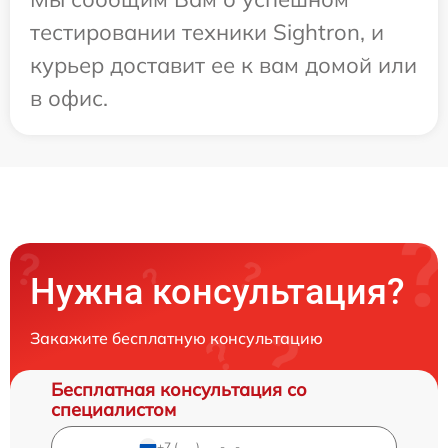
тестировании техники Sightron, и
курьер доставит ее к вам домой или
в офис.
Нужна консультация?
Закажите бесплатную консультацию
Бесплатная консультация со
специалистом