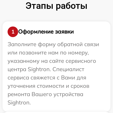
Этапы работы
Оформление заявки
1
Заполните форму обратной связи
или позвоните нам по номеру,
указанному на сайте сервисного
центра Sightron. Специалист
сервиса свяжется с Вами для
уточнения стоимости и сроков
ремонта Вашего устройства
Sightron.