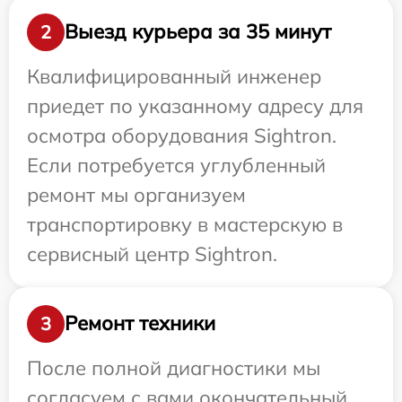
Выезд курьера за 35 минут
2
Квалифицированный инженер
приедет по указанному адресу для
осмотра оборудования Sightron.
Если потребуется углубленный
ремонт мы организуем
транспортировку в мастерскую в
сервисный центр Sightron.
Ремонт техники
3
После полной диагностики мы
согласуем с вами окончательный