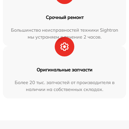
Срочный ремонт
Большинство неисправностей техники Sightron
мы устраняем в течение 2 часов.
Оригинальные запчасти
Более 20 тыс. запчастей от производителя в
наличии на собственных складах.