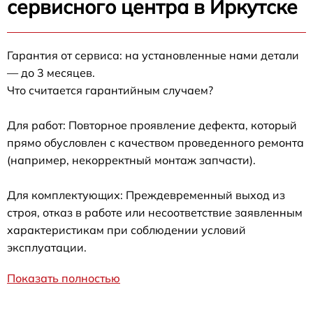
сервисного центра в Иркутске
Гарантия от сервиса: на установленные нами детали
— до 3 месяцев.
Что считается гарантийным случаем?
Для работ: Повторное проявление дефекта, который
прямо обусловлен с качеством проведенного ремонта
(например, некорректный монтаж запчасти).
Для комплектующих: Преждевременный выход из
строя, отказ в работе или несоответствие заявленным
характеристикам при соблюдении условий
эксплуатации.
Показать полностью