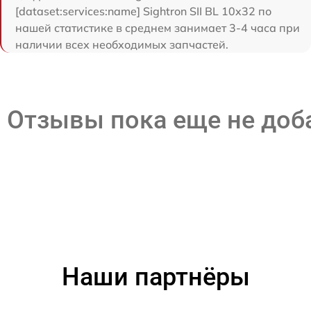
[dataset:services:name] Sightron SII BL 10x32 по
нашей статистике в среднем занимает 3-4 часа при
наличии всех необходимых запчастей.
Отзывы пока еще не до
Наши партнёры