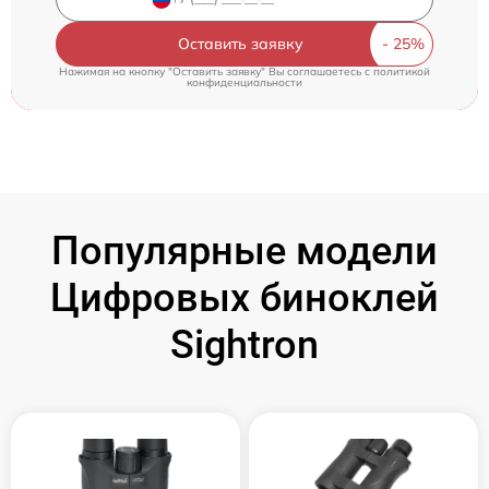
Оставить заявку
Нажимая на кнопку "Оставить заявку" Вы соглашаетесь c
политикой
конфиденциальности
Популярные модели
Цифровых биноклей
Sightron