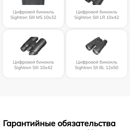
Цифровой бинокль
Цифровой бинокль
Sightron SIII MS 10x32
Sightron SIII LR 10x42
Цифровой бинокль
Цифровой бинокль
Sightron SIII 10x42
Sightron SII BL 12x50
Гарантийные обязательства