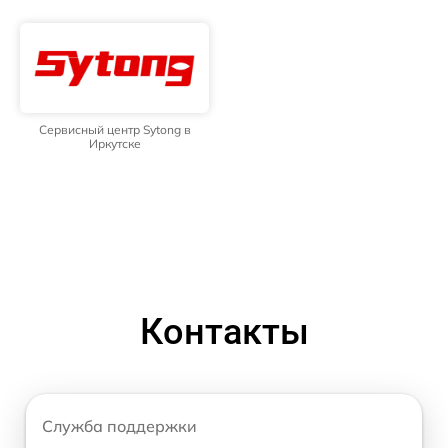
Сервисный центр Sytong в
Иркутске
Контакты
Служба поддержки