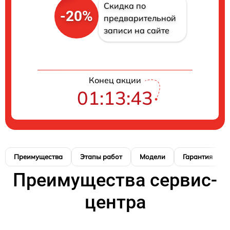
Скидка по
-20%
предварительной
записи на сайте
Конец акции
01:13:42
Преимущества
Этапы работ
Модели
Гарантия
Преимущества сервис-
центра