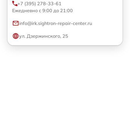
+7 (395) 278-33-61
Ежедневно с 9:00 до 21:00
info@irk.sightron-repair-center.ru
ул. Дзержинского, 25