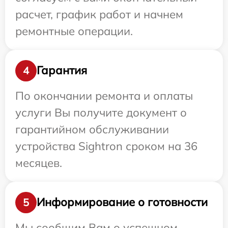
расчет, график работ и начнем
ремонтные операции.
Гарантия
4
По окончании ремонта и оплаты
услуги Вы получите документ о
гарантийном обслуживании
устройства Sightron сроком на 36
месяцев.
Информирование о готовности
5
Мы сообщим Вам о успешном