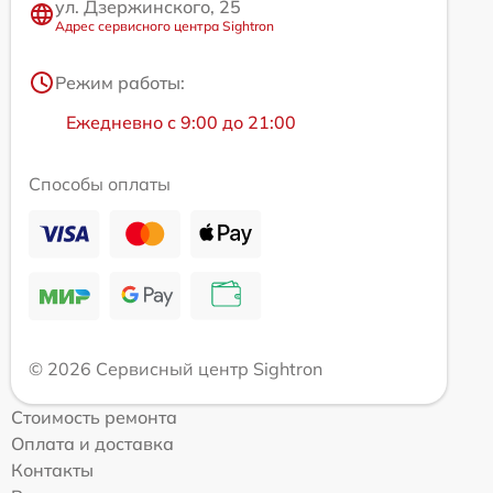
ул. Дзержинского, 25
Адрес сервисного центра Sightron
Режим работы:
Ежедневно с 9:00 до 21:00
Способы оплаты
© 2026 Сервисный центр Sightron
Стоимость ремонта
Оплата и доставка
Контакты