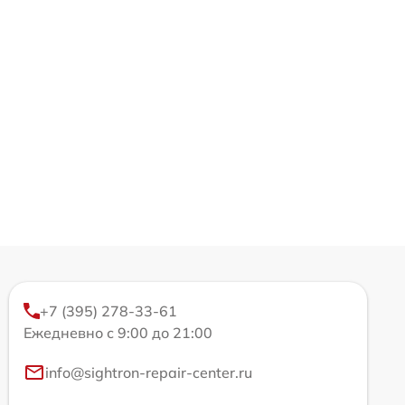
+7 (395) 278-33-61
Ежедневно с 9:00 до 21:00
info@sightron-repair-center.ru