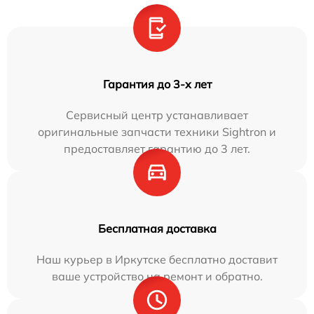
Гарантия до 3-х лет
Сервисный центр устанавливает
оригинальные запчасти техники Sightron и
предоставляет гарантию до 3 лет.
Бесплатная доставка
Наш курьер в Иркутске бесплатно доставит
ваше устройство на ремонт и обратно.